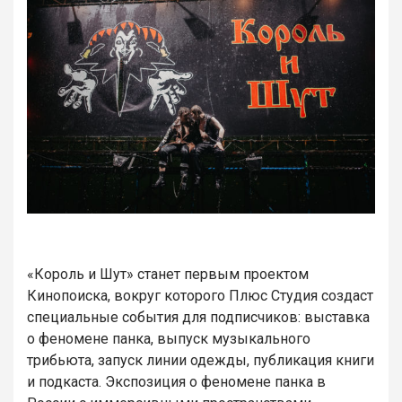
«Король и Шут» станет первым проектом
Кинопоиска, вокруг которого Плюс Студия создаст
специальные события для подписчиков: выставка
о феномене панка, выпуск музыкального
трибьюта, запуск линии одежды, публикация книги
и подкаста. Экспозиция о феномене панка в