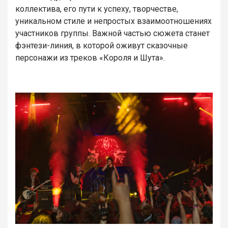
коллектива, его пути к успеху, творчестве,
уникальном стиле и непростых взаимоотношениях
участников группы. Важной частью сюжета станет
фэнтези-линия, в которой оживут сказочные
персонажи из треков «Короля и Шута».