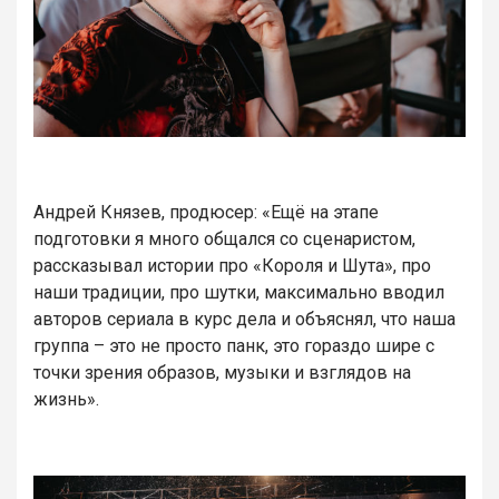
Андрей Князев, продюсер: «Ещё на этапе
подготовки я много общался со сценаристом,
рассказывал истории про «Короля и Шута», про
наши традиции, про шутки, максимально вводил
авторов сериала в курс дела и объяснял, что наша
группа – это не просто панк, это гораздо шире с
точки зрения образов, музыки и взглядов на
жизнь».