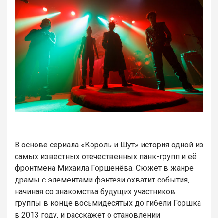
В основе сериала «Король и Шут» история одной из
самых известных отечественных панк-групп и её
фронтмена Михаила Горшенёва. Сюжет в жанре
драмы с элементами фэнтези охватит события,
начиная со знакомства будущих участников
группы в конце восьмидесятых до гибели Горшка
в 2013 году, и расскажет о становлении