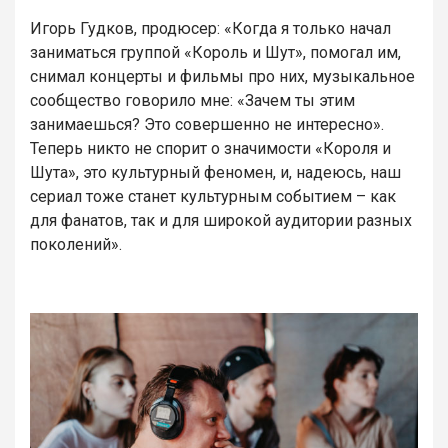
Игорь Гудков, продюсер: «Когда я только начал
заниматься группой «Король и Шут», помогал им,
снимал концерты и фильмы про них, музыкальное
сообщество говорило мне: «Зачем ты этим
занимаешься? Это совершенно не интересно».
Теперь никто не спорит о значимости «Короля и
Шута», это культурный феномен, и, надеюсь, наш
сериал тоже станет культурным событием – как
для фанатов, так и для широкой аудитории разных
поколений».