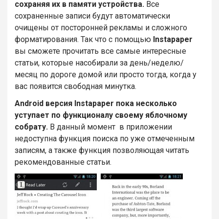
сохраняя их в памяти устройства.
Все
сохраненные записи будут автоматически
очищены от посторонней рекламы и сложного
форматирования.
Так что с помощью
Instapaper
вы сможете прочитать все самые интересные
статьи, которые насобирали за день/неделю/
месяц по дороге домой или просто тогда, когда у
вас появится свободная минутка.
Android версия Instapaper пока несколько
уступает по функционалу своему яблочному
собрату.
В данный момент в приложении
недоступна функция поиска по уже отмеченным
записям, а также функция позволяющая читать
рекомендованные статьи.