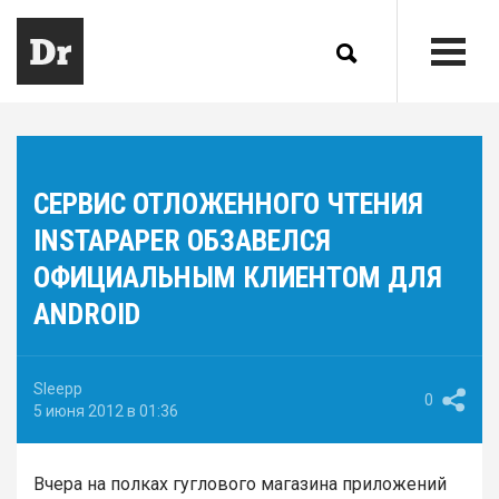
СЕРВИС ОТЛОЖЕННОГО ЧТЕНИЯ
INSTAPAPER ОБЗАВЕЛСЯ
ОФИЦИАЛЬНЫМ КЛИЕНТОМ ДЛЯ
ANDROID
Sleepp
0
5 июня 2012 в 01:36
Вчера на полках гуглового магазина приложений