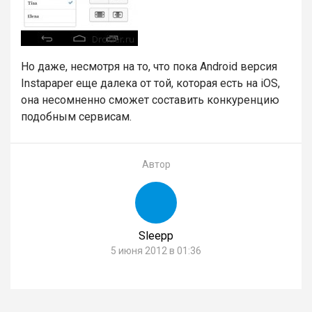
Но даже, несмотря на то, что пока Android версия
Instapaper еще далека от той, которая есть на iOS,
она несомненно сможет составить конкуренцию
подобным сервисам.
Автор
Sleepp
5 июня 2012 в 01:36