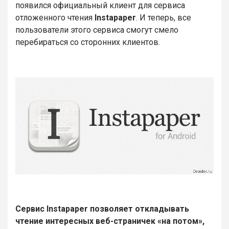
появился официальный клиент для сервиса
отложенного чтения
Instapaper
. И теперь, все
пользователи этого сервиса смогут смело
перебираться со сторонних клиентов.
Сервис Instapaper позволяет откладывать
чтение интересных веб-страничек «на потом»,