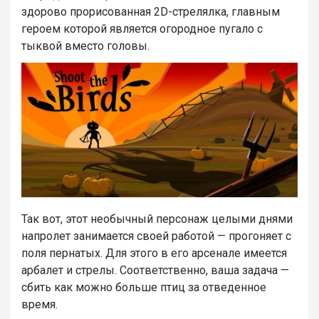
здорово прорисованная 2D-стрелялка, главным
героем которой является огородное пугало с
тыквой вместо головы.
Так вот, этот необычный персонаж целыми днями
напролет занимается своей работой — прогоняет с
поля пернатых. Для этого в его арсенале имеется
арбалет и стрелы. Соответственно, ваша задача —
сбить как можно больше птиц за отведенное
время.