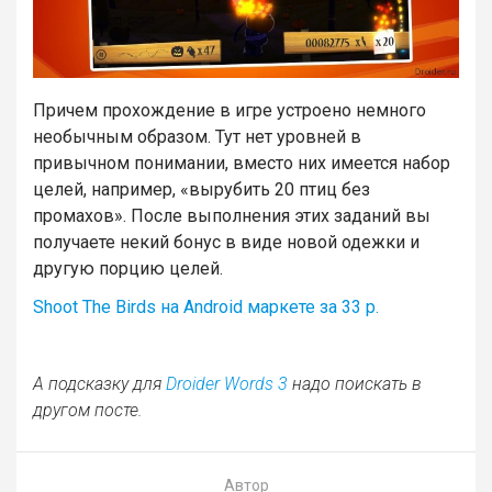
Причем прохождение в игре устроено немного
необычным образом. Тут нет уровней в
привычном понимании, вместо них имеется набор
целей, например, «вырубить 20 птиц без
промахов». После выполнения этих заданий вы
получаете некий бонус в виде новой одежки и
другую порцию целей.
Shoot The Birds на Android маркете за 33 р.
А подсказку для
Droider Words 3
надо поискать в
другом посте.
Автор