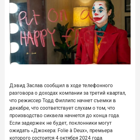
Дэвид Заслав сообщил в ходе телефонного
разговора о доходах компании за третий квартал,
что режиссер Тодд Филлипс начнет съемки в
декабре, что соответствует слухам о том, что
производство сиквела начнется до конца года.
Если задержек не будет, поклонники могут
ожидать «Джокера: Folie à Deux», премьера
которого состоится 4 октября 2024 года.