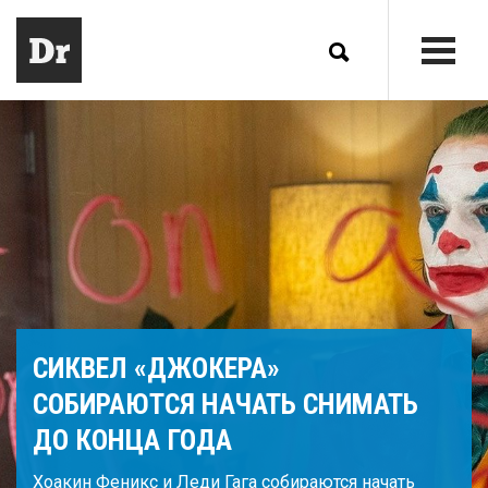
СИКВЕЛ «ДЖОКЕРА»
СОБИРАЮТСЯ НАЧАТЬ СНИМАТЬ
ДО КОНЦА ГОДА
Хоакин Феникс и Леди Гага собираются начать