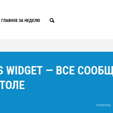
ГЛАВНОЕ ЗА НЕДЕЛЮ
S WIDGET — ВСЕ СООБ
ТОЛЕ
vedensky