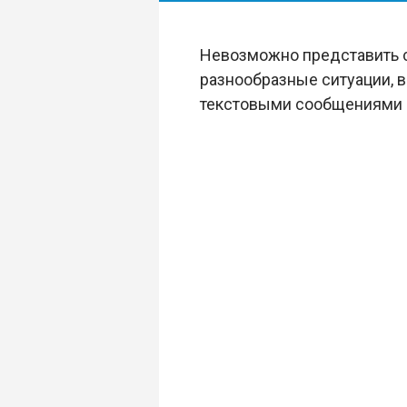
Невозможно представить 
разнообразные ситуации, в
текстовыми сообщениями 