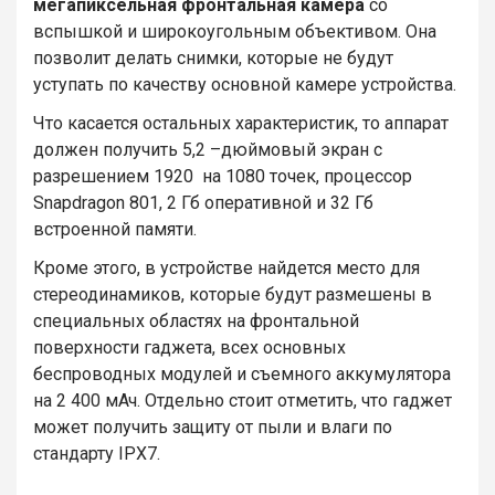
мегапиксельная фронтальная камера
со
вспышкой и широкоугольным объективом. Она
позволит делать снимки, которые не будут
уступать по качеству основной камере устройства.
Что касается остальных характеристик, то аппарат
должен получить 5,2 –дюймовый экран с
разрешением 1920 на 1080 точек, процессор
Snapdragon 801, 2 Гб оперативной и 32 Гб
встроенной памяти.
Кроме этого, в устройстве найдется место для
стереодинамиков, которые будут размешены в
специальных областях на фронтальной
поверхности гаджета, всех основных
беспроводных модулей и съемного аккумулятора
на 2 400 мАч. Отдельно стоит отметить, что гаджет
может получить защиту от пыли и влаги по
стандарту IPX7.