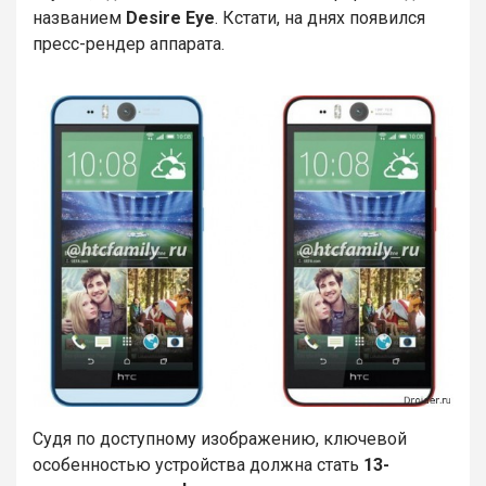
названием
Desire Eye
. Кстати, на днях появился
пресс-рендер аппарата.
Судя по доступному изображению, ключевой
особенностью устройства должна стать
13-