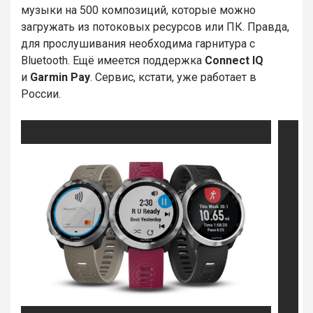
музыки на 500 композиций, которые можно
загружать из потоковых ресурсов или ПК. Правда,
для прослушивания необходима гарнитура с
Bluetooth. Ещё имеется поддержка
Connect IQ
и
Garmin Pay
. Сервис, кстати, уже работает в
России.