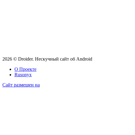
2026 © Droider. Нескучный сайт об Android
О Проекте
Rusonyx
Сайт размещен на