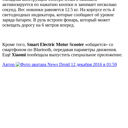
активизируется по нажатию кнопки и занимает несколько
секунд. Вес новинки равняется 12.5 кг. На корпусе есть 4
светодиодных индикатора, которые сообщают об уровне
заряда батареи. В руль встроен фонарь, который может
освещать дорогу на 6 метров вперед.
Кроме того,
Smart Electric Motor Scooter «
общается» со
смартфоном по Bluetooth, передавая параметры движения.
Ещё
Xiaomi
пообещала выпустить специальное приложение.
Автор
News Droid
12 декабря 2016 в 01:59