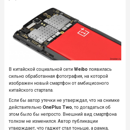
В китайской социальной сети
Weibo
появилась
сильно обработанная фотография, на которой
изображен новый смартфон от амбициозного
китайского стартапа.
Если бы автор утечки не утверждал, что на снимке
действительно
OnePlus Two
, то догадаться об
этом было бы непросто. Внешний вид смартфона
толком не изменился. Автор публикации
утверждает, что гаджет стал тоньше, а рамка,