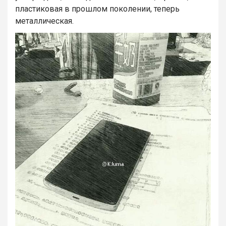
пластиковая в прошлом поколении, теперь
металлическая.