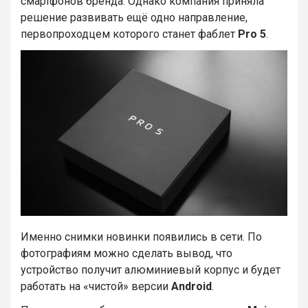
смартфонов бренда. Однако компания приняла
решение развивать ещё одно направление,
первопроходцем которого станет фаблет
Pro 5
.
Именно снимки новинки появились в сети. По
фотографиям можно сделать вывод, что
устройство получит алюминиевый корпус и будет
работать на «чистой» версии
Android
.