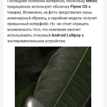
Последнее особенно интересно, поскольку
Meizu
традиционно использует оболочку
Flyme OS
в
товарах. Возможно, на фото представлен лишь
инженерный образец, а серийная модель получит
привычный интерфейс. Но не стоит отрицать
возможность того, что компания захочет
использовать стоковый
Android
Lollipop
в
экспериментальном устройстве.