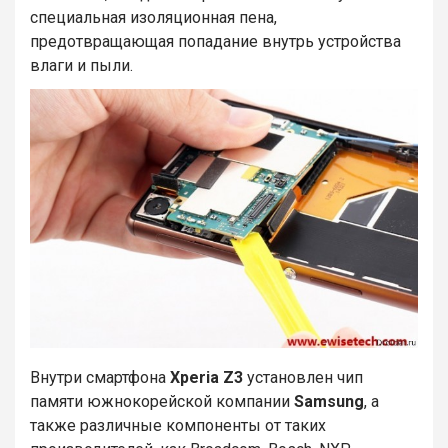
специальная изоляционная пена,
предотвращающая попадание внутрь устройства
влаги и пыли.
Внутри смартфона
Xperia Z3
установлен чип
памяти южнокорейской компании
Samsung
, а
также различные компоненты от таких