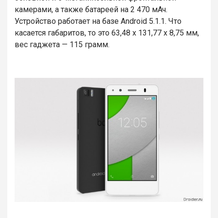
камерами, а также батареей на 2 470 мАч.
Устройство работает на базе Android 5.1.1. Что
касается габаритов, то это 63,48 х 131,77 х 8,75 мм,
вес гаджета — 115 грамм.