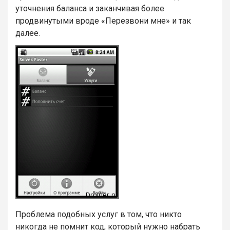
уточнения баланса и заканчивая более
продвинутыми вроде «Перезвони мне» и так
далее.
Проблема подобных услуг в том, что никто
никогда не помнит код, который нужно набрать