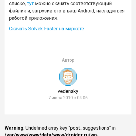
списке,
тут
можно скачать соответствующий
файлик и, загрузив его в ваш Android, насладиться
работой приложения.
Скачать Solvek Faster на маркете
Автор
vedensky
7 июля 2010 в 04:06
Warning
: Undefined array key "post_suggestions" in
/var/www/www/data/www/droider.ru/wp-