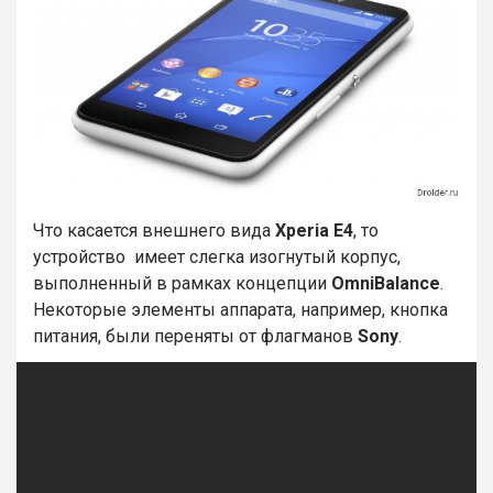
Что касается внешнего вида
Xperia E4
, то
устройство имеет слегка изогнутый корпус,
выполненный в рамках концепции
OmniBalance
.
Некоторые элементы аппарата, например, кнопка
питания, были переняты от флагманов
Sony
.