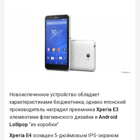
Новоиспеченное устройство обладает
характеристиками бюджетника, однако японский
производитель наградил преемника
Xperia E3
элементами флагманского дизайна и
Android
Lollipop
“из коробки”.
Xperia E4
оснащен 5-дюймовым IPS-экраном