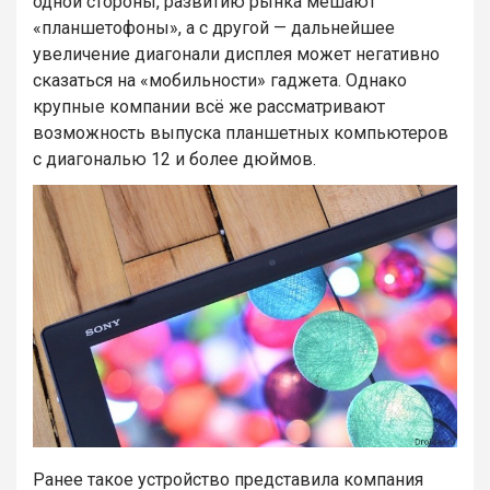
одной стороны, развитию рынка мешают
«планшетофоны», а с другой — дальнейшее
увеличение диагонали дисплея может негативно
сказаться на «мобильности» гаджета. Однако
крупные компании всё же рассматривают
возможность выпуска планшетных компьютеров
с диагональю 12 и более дюймов.
Ранее такое устройство представила компания