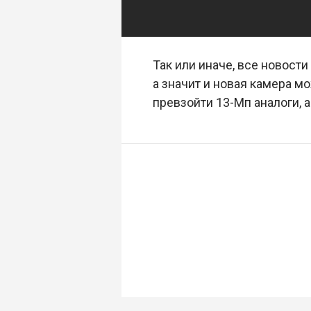
Так или иначе, все новости
а значит и новая камера м
превзойти 13-Мп аналоги, 