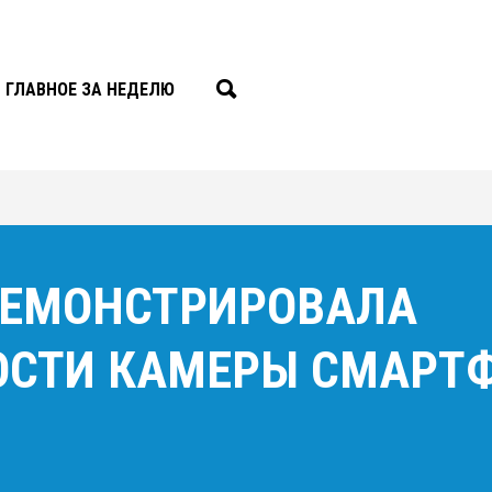
ГЛАВНОЕ ЗА НЕДЕЛЮ
ДЕМОНСТРИРОВАЛА
СТИ КАМЕРЫ СМАРТ