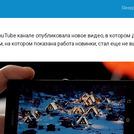
Sleep
uTube канале опубликовала новое видео, в котором 
, на котором показана работа новинки, стал еще не