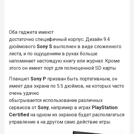
Оба гаджета имеют
достаточно специфичный корпус. Дизайн 9.4
дюймового
Sony S
выполнен в виде сложенного
листа, и по ощущениям в руках больше
напоминает настоящую книгу или журнал. Кроме
этого он имеет порт для полноценной SD карты.
Планшет
Sony P
призван быть портативным, он
имеет два экрана по 5.5 дюймов, на которых часто
очень удачно
обыгрывается использование различных
сервисов от
Sony
, например в играх
PlayStation
Certified
на одном из экранов будет располагаться
управление а на другом само действие игры.