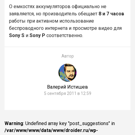
О емкостях аккумуляторов официально не
заявляется, но производитель обещает
8 и 7 часов
работы при активном использование
беспроводного интернета и просмотре видео для
Sony S
и
Sony P
соответственно.
Автор
Валерий Истишев
5 сентября 2011 в 12:59
Warning
: Undefined array key "post_suggestions" in
/var/www/www/data/www/droider.ru/wp-