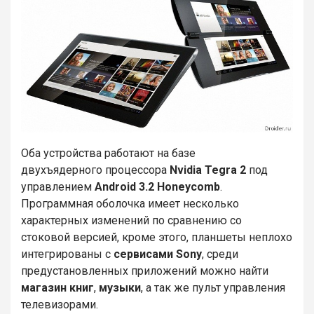
Оба устройства работают на базе
двухъядерного процессора
Nvidia Tegra 2
под
управлением
Android 3.2 Honeycomb
.
Программная оболочка имеет несколько
характерных изменений по сравнению со
стоковой версией, кроме этого, планшеты неплохо
интегрированы с
сервисами Sony
, среди
предустановленных приложений можно найти
магазин книг
,
музыки
, а так же пульт управления
телевизорами.