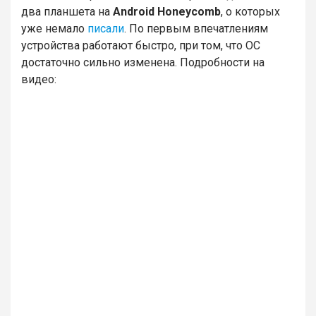
два планшета на
Android Honeycomb
, о которых
уже немало
писали
. По первым впечатлениям
устройства работают быстро, при том, что ОС
достаточно сильно изменена. Подробности на
видео: