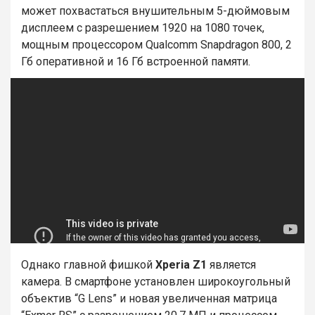
может похвастаться внушительным 5-дюймовым
дисплеем с разрешением 1920 на 1080 точек,
мощным процессором Qualcomm Snapdragon 800, 2
Гб оперативной и 16 Гб встроенной памяти.
Однако главной фишкой
Xperia Z1
является
камера. В смартфоне установлен широкоугольный
объектив “G Lens” и новая увеличенная матрица