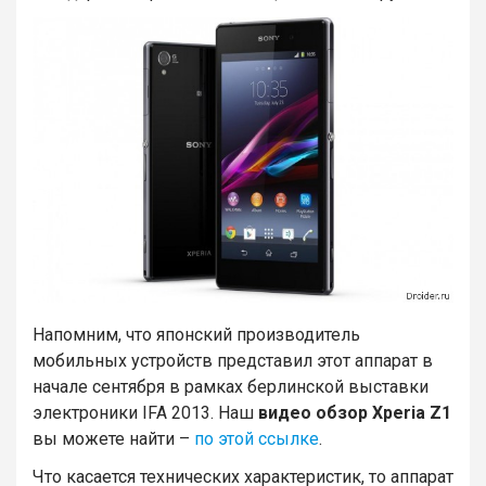
Напомним, что японский производитель
мобильных устройств представил этот аппарат в
начале сентября в рамках берлинской выставки
электроники IFA 2013. Наш
видео обзор Xperia Z1
вы можете найти –
по этой ссылке
.
Что касается технических характеристик, то аппарат