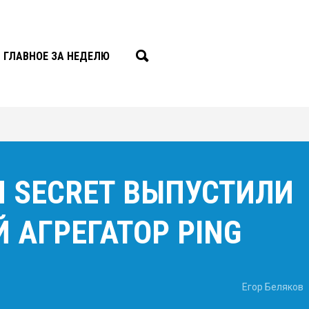
ГЛАВНОЕ ЗА НЕДЕЛЮ
 SECRET ВЫПУСТИЛИ
 АГРЕГАТОР PING
Егор Беляков