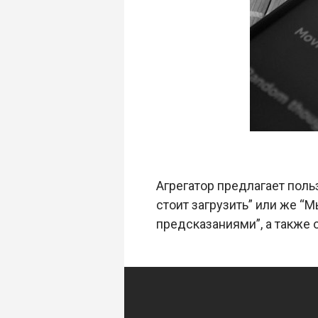
Агрегатор предлагает поль
стоит загрузить” или же “
предсказаниями”, а также 