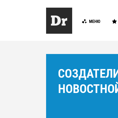
МЕНЮ
СОЗДАТЕЛИ
НОВОСТНОЙ