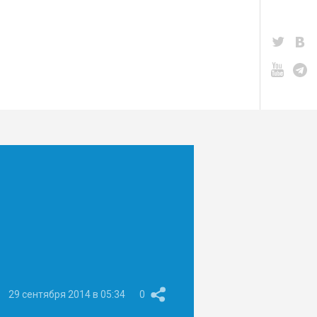
29 сентября 2014 в 05:34
0