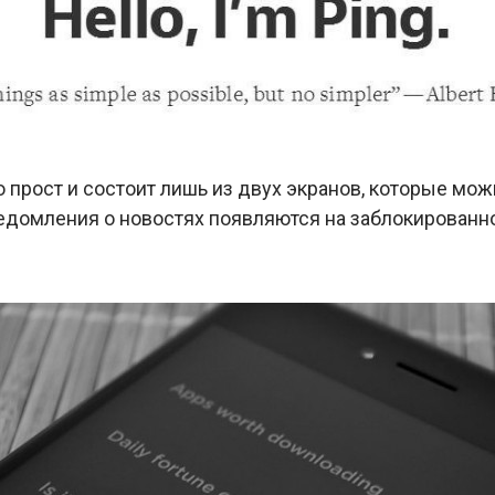
 прост и состоит лишь из двух экранов, которые мож
ведомления о новостях появляются на заблокированн