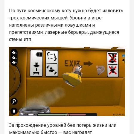
По пути космическому коту нужно будет изловить
трех космических мышей. Уровни в игре
наполнены различными ловушками и
препятствиями: лазерные барьеры, движущиеся
стены итп.
За прохождение уровней без потерь жизни или
максимально быстро — вас наградят