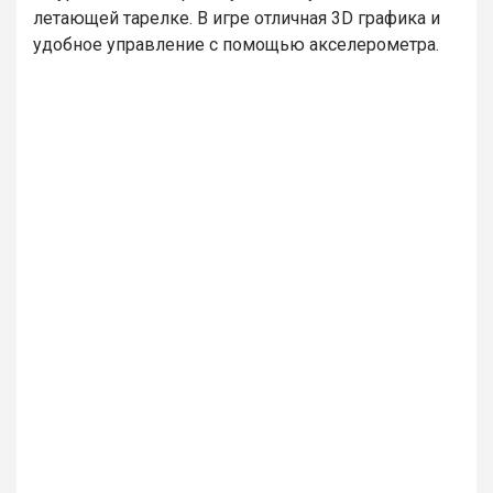
летающей тарелке. В игре отличная 3D графика и
удобное управление с помощью акселерометра.