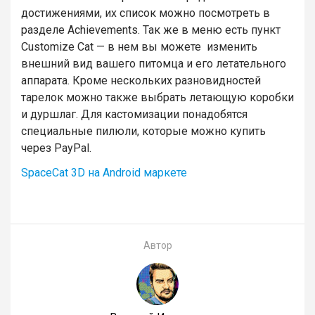
достижениями, их список можно посмотреть в
разделе Achievements. Так же в меню есть пункт
Customize Cat — в нем вы можете изменить
внешний вид вашего питомца и его летательного
аппарата. Кроме нескольких разновидностей
тарелок можно также выбрать летающую коробки
и дуршлаг. Для кастомизации понадобятся
специальные пилюли, которые можно купить
через PayPal.
SpaceCat 3D на Android маркете
Автор