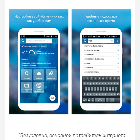
“Безусловно, основной потребитель интернета