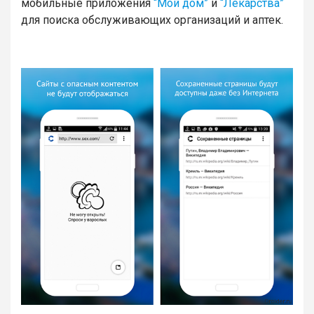
мобильные приложения
“Мой дом”
и
“Лекарства”
для поиска обслуживающих организаций и аптек.