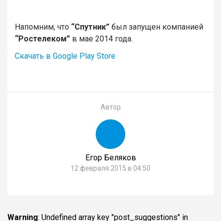
Напомним, что
“Спутник”
был запущен компанией
“Ростелеком”
в мае 2014 года.
Скачать в Google Play Store
Автор
Егор Беляков
12 февраля 2015 в 04:50
Warning
: Undefined array key "post_suggestions" in