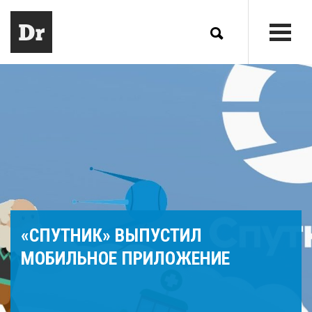
«СПУТНИК» ВЫПУСТИЛ
МОБИЛЬНОЕ ПРИЛОЖЕНИЕ