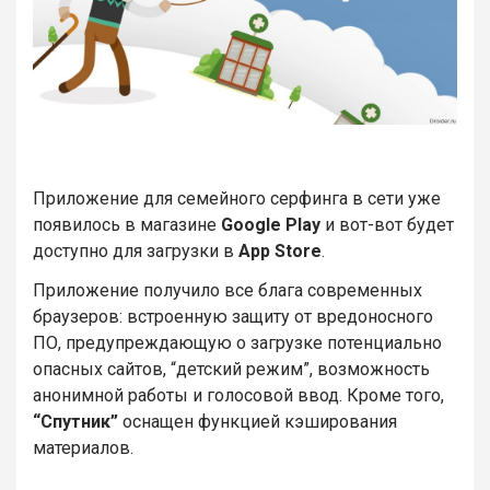
Приложение для семейного серфинга в сети уже
появилось в магазине
Google Play
и вот-вот будет
доступно для загрузки в
App Store
.
Приложение получило все блага современных
браузеров: встроенную защиту от вредоносного
ПО, предупреждающую о загрузке потенциально
опасных сайтов, “детский режим”, возможность
анонимной работы и голосовой ввод. Кроме того,
“Спутник”
оснащен функцией кэширования
материалов.