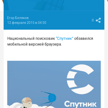
Егор Беляков
0
12 февраля 2015 в 04:50
Национальный поисковик
“Спутник”
обзавелся
мобильной версией браузера.