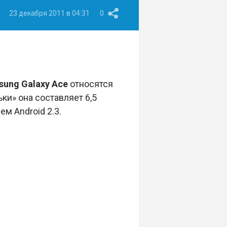
23 декабря 2011 в 04:31
0
ung Galaxy Ace
относятся
ки» она составляет 6,5
м Android 2.3.