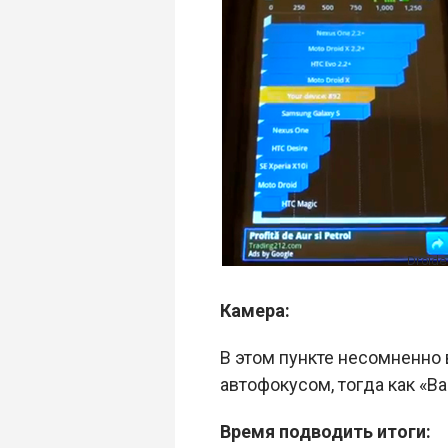
Камера:
В этом пункте несомненно
автофокусом, тогда как «В
Время подводить итоги: