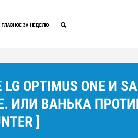
ГЛАВНОЕ ЗА НЕДЕЛЮ
 LG OPTIMUS ONE И S
E. ИЛИ ВАНЬКА ПРОТИВ
NTER ]