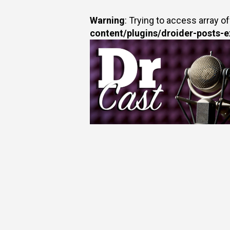
Warning
: Trying to access array of
content/plugins/droider-posts-