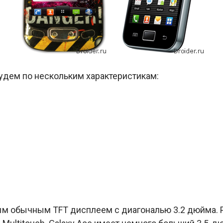
удем по нескольким характеристикам:
м обычным TFT дисплеем с диагональю 3.2 дюйма. 