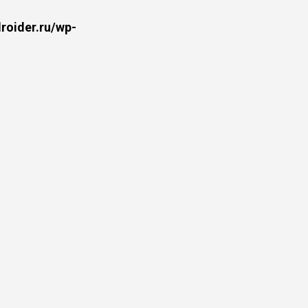
oider.ru/wp-