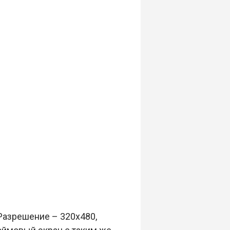
Разрешение – 320х480,