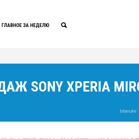
ГЛАВНОЕ ЗА НЕДЕЛЮ
ДАЖ SONY XPERIA MIR
bilanuke