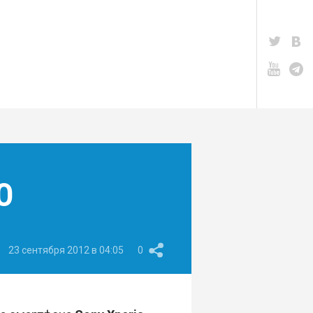
O
23 сентября 2012 в 04:05
0