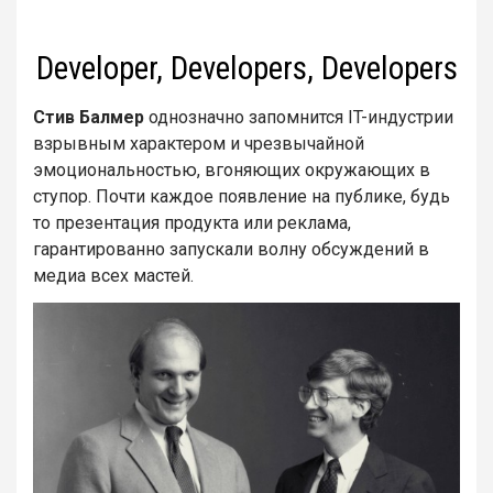
Developer, Developers, Developers
Стив Балмер
однозначно запомнится IT-индустрии
взрывным характером и чрезвычайной
эмоциональностью, вгоняющих окружающих в
ступор. Почти каждое появление на публике, будь
то презентация продукта или реклама,
гарантированно запускали волну обсуждений в
медиа всех мастей.