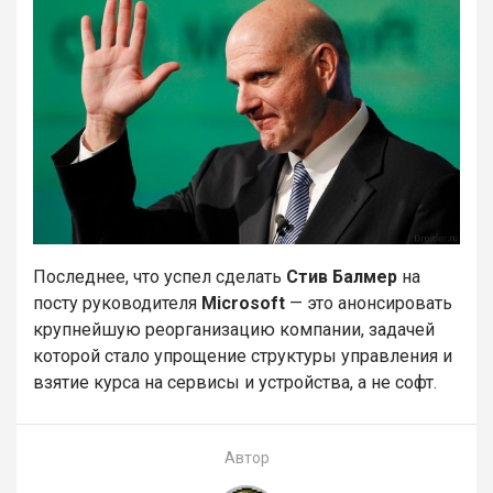
Последнее, что успел сделать
Стив Балмер
на
посту руководителя
Microsoft
— это анонсировать
крупнейшую реорганизацию компании, задачей
которой стало упрощение структуры управления и
взятие курса на сервисы и устройства, а не софт.
Автор