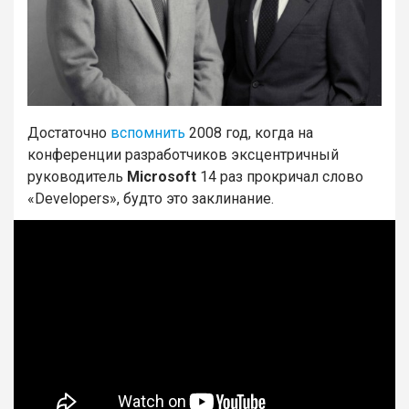
Достаточно
вспомнить
2008 год, когда на
конференции разработчиков эксцентричный
руководитель
Microsoft
14 раз прокричал слово
«Developers», будто это заклинание.