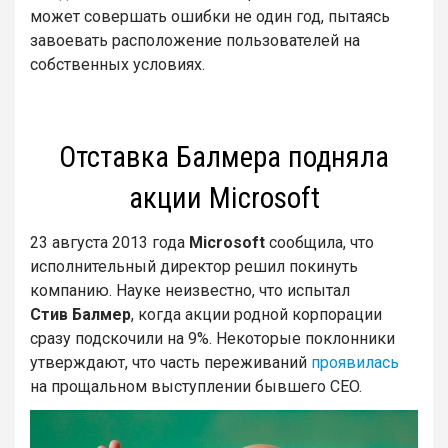
может совершать ошибки не один год, пытаясь
завоевать расположение пользователей на
собственных условиях.
Отставка Балмера подняла
акции Microsoft
23 августа 2013 года
Microsoft
сообщила, что
исполнительный директор решил покинуть
компанию. Науке неизвестно, что испытал
Стив
Балмер
, когда акции родной корпорации
сразу подскочили на 9%. Некоторые поклонники
утверждают, что часть переживаний
проявилась
на прощальном выступлении бывшего CEO.