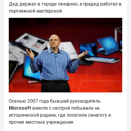
Дед держал в городе пекарню, а прадед работал в
портняжной мастерской.
Осенью 2007 года бывший руководитель
Microsoft
вместе с сестрой побывали на
исторической родине, где посетили синагогу и
прочие местные учреждения.