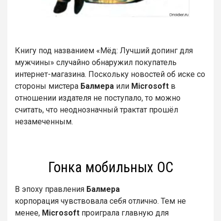
Книгу под названием «Мёд: Лучший допинг для
мужчины» случайно обнаружил покупатель
интернет-магазина. Поскольку новостей об иске со
стороны мистера
Балмера
или
Microsoft
в
отношении издателя не поступало, то можно
считать, что неоднозначный трактат прошёл
незамеченным.
Гонка мобильных ОС
В эпоху правления
Балмера
корпорация чувствовала себя отлично. Тем не
менее,
Microsoft
проиграла главную для