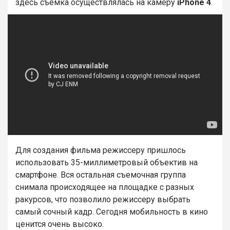
здесь съемка осуществлялась на камеру
iPhone 4
.
Для создания фильма режиссеру пришлось
использовать 35-миллиметровый объектив на
смартфоне. Вся остальная съемочная группа
снимала происходящее на площадке с разных
ракурсов, что позволило режиссеру выбрать
самый сочный кадр. Сегодня мобильность в кино
ценится очень высоко.