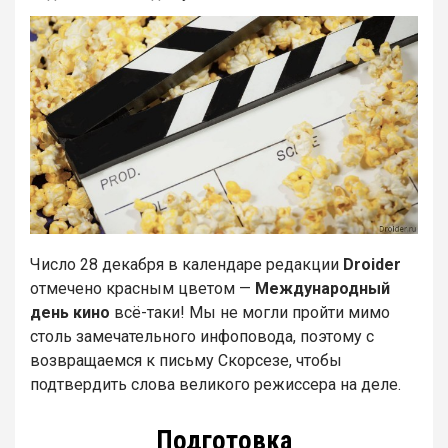
Число 28 декабря в календаре редакции
Droider
отмечено красным цветом —
Международный
день кино
всё-таки! Мы не могли пройти мимо
столь замечательного инфоповода, поэтому с
возвращаемся к письму Скорсезе, чтобы
подтвердить слова великого режиссера на деле.
Подготовка