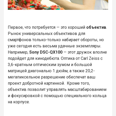
Первое, что потребуется — это хороший
объектив
.
Рынок универсальных объективов для
смартфонов только-только набирает обороты, но
уже сегодня есть весьма удачные экземпляры.
Например,
Sony DSC-QX100
— этот дружок вполне
подойдет для кинодебюта. Оптика от Carl Zeiss с
3,6-кратным оптическим зумом и большой
матрицей диагональю 1 дюйм, а также 20,2-
мегапиксельное разрешение обеспечат ваш
проект добротной картинкой. Кроме того,
объектив позволит управлять масштабированием
и фокусировкой с помощью специального кольца
на корпусе.