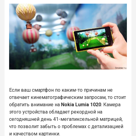
Если ваш смартфон по каким-то причинам не
отвечает кинематографическим запросам, то стоит
обратить внимание на
Nokia Lumia 1020
. Камера
этого устройства обладает рекордной на
сегодняшней день 41-мегапиксельной матрицей,
что позволит забыть о проблемах с детализацией
и качеством картинки.