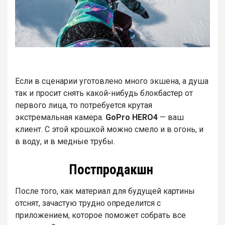
Если в сценарии уготовлено много экшена, а душа
так и просит снять какой-нибудь блокбастер от
первого лица, то потребуется крутая
экстремальная камера.
GoPro HERO4
— ваш
клиент. С этой крошкой можно смело и в огонь, и
в воду, и в медные трубы.
Постпродакшн
После того, как материал для будущей картины
отснят, зачастую трудно определится с
приложением, которое поможет собрать все