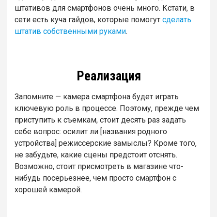
штативов для смартфонов очень много. Кстати, в
сети есть куча гайдов, которые помогут
сделать
штатив собственными руками
.
Реализация
Запомните — камера смартфона будет играть
ключевую роль в процессе. Поэтому, прежде чем
приступить к съемкам, стоит десять раз задать
себе вопрос: осилит ли [названия родного
устройства] режиссерские замыслы? Кроме того,
не забудьте, какие сцены предстоит отснять.
Возможно, стоит присмотреть в магазине что-
нибудь посерьезнее, чем просто смартфон с
хорошей камерой.