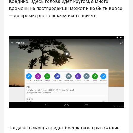
воедино. Здесь голова идет кругом, а много
времени на постпродакшн может и не быть вовсе
— до премьерного показа всего ничего.
Тогда на помощь придет бесплатное приложение