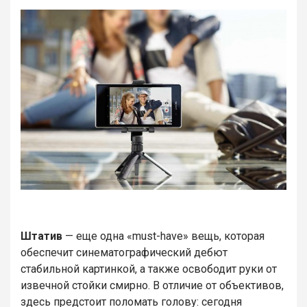
Штатив
— еще одна «must-have» вещь, которая
обеспечит синематографический дебют
стабильной картинкой, а также освободит руки от
извечной стойки смирно. В отличие от объективов,
здесь предстоит поломать голову: сегодня