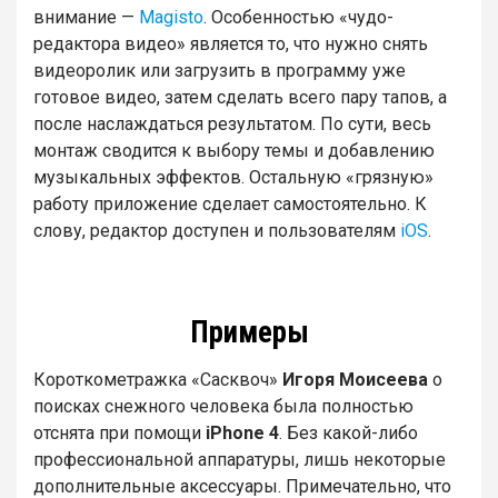
внимание —
Magisto
. Особенностью «чудо-
редактора видео» является то, что нужно снять
видеоролик или загрузить в программу уже
готовое видео, затем сделать всего пару тапов, а
после наслаждаться результатом. По сути, весь
монтаж сводится к выбору темы и добавлению
музыкальных эффектов. Остальную «грязную»
работу приложение сделает самостоятельно. К
слову, редактор доступен и пользователям
iOS
.
Примеры
Короткометражка «Сасквоч»
Игоря Моисеева
о
поисках снежного человека была полностью
отснята при помощи
iPhone 4
. Без какой-либо
профессиональной аппаратуры, лишь некоторые
дополнительные аксессуары. Примечательно, что