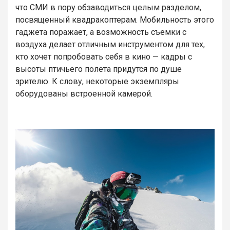
что СМИ в пору обзаводиться целым разделом,
посвященный квадракоптерам. Мобильность этого
гаджета поражает, а возможность съемки с
воздуха делает отличным инструментом для тех,
кто хочет попробовать себя в кино — кадры с
высоты птичьего полета придутся по душе
зрителю. К слову, некоторые экземпляры
оборудованы встроенной камерой.