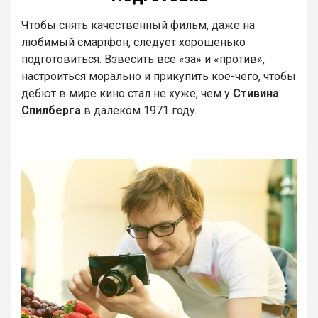
Чтобы снять качественный фильм, даже на
любимый смартфон, следует хорошенько
подготовиться. Взвесить все «за» и «против»,
настроиться морально и прикупить кое-чего, чтобы
дебют в мире кино стал не хуже, чем у
Стивина
Спилберга
в далеком 1971 году.