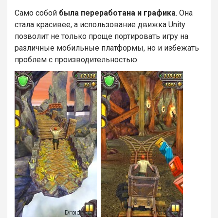
Само собой
была переработана и графика
. Она
стала красивее, а использование движка Unity
позволит не только проще портировать игру на
различные мобильные платформы, но и избежать
проблем с производительностью.