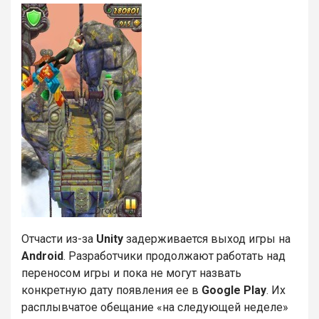
Отчасти из-за
Unity
задерживается выход игры на
Android
. Разработчики продолжают работать над
переносом игры и пока не могут назвать
конкретную дату появления ее в
Google Play
. Их
расплывчатое обещание «на следующей неделе»