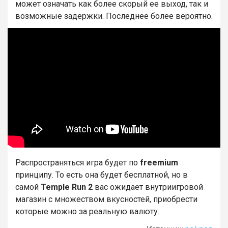
может означать как более скорый ее выход, так и
возможные задержки. Последнее более вероятно.
Распространяться игра будет по
freemium
принципу. То есть она будет бесплатной, но в
самой
Temple Run 2
вас ожидает внутриигровой
магазин с множеством вкусностей, приобрести
которые можно за реальную валюту.