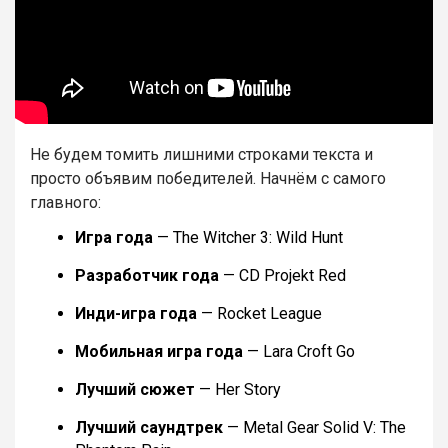
Не будем томить лишними строками текста и
просто объявим победителей. Начнём с самого
главного:
Игра года
— The Witcher 3: Wild Hunt
Разработчик года
— CD Projekt Red
Инди-игра года
— Rocket League
Мобильная игра года
— Lara Croft Go
Лучший сюжет
— Her Story
Лучший саундтрек
— Metal Gear Solid V: The