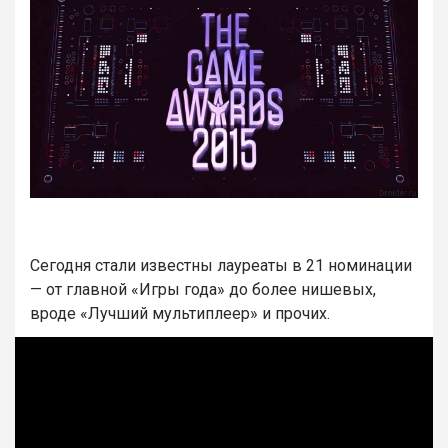
Сегодня стали известны лауреаты в 21 номинации
— от главной «Игры года» до более нишевых,
вроде «Лучший мультиплеер» и прочих.