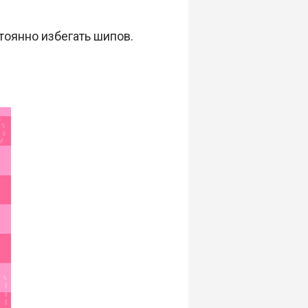
тоянно избегать шипов.