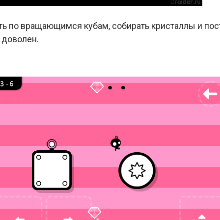
ть по вращающимся кубам, собирать кристаллы и пос
 доволен.