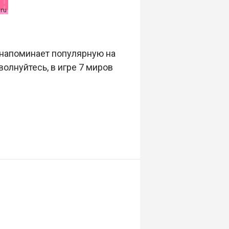
 напоминает популярную на
волнуйтесь, в игре 7 миров