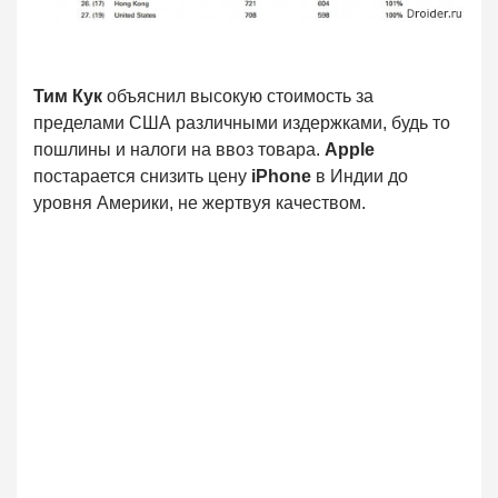
Тим Кук
объяснил высокую стоимость за
пределами США различными издержками, будь то
пошлины и налоги на ввоз товара.
Apple
постарается снизить цену
iPhone
в Индии до
уровня Америки, не жертвуя качеством.