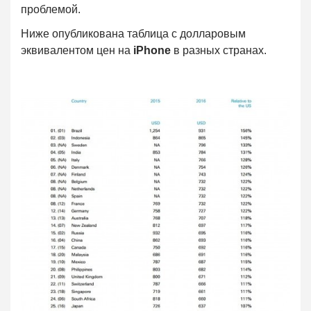
проблемой.
Ниже опубликована таблица с долларовым
эквивалентом цен на
iPhone
в разных странах.