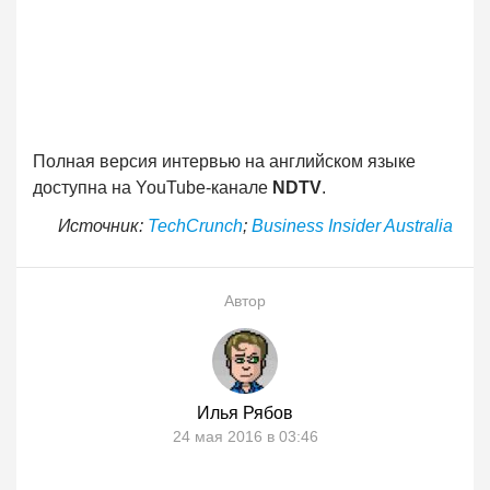
Полная версия интервью на английском языке
доступна на YouTube-канале
NDTV
.
Источник:
TechCrunch
;
Business Insider Australia
Автор
Илья Рябов
24 мая 2016 в 03:46