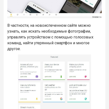
В частности, на новоиспеченном сайте можно
узнать, как искать необходимые фотографии,
управлять устройством с помощью голосовых
команд, найти утерянный смартфон и многое
другое.