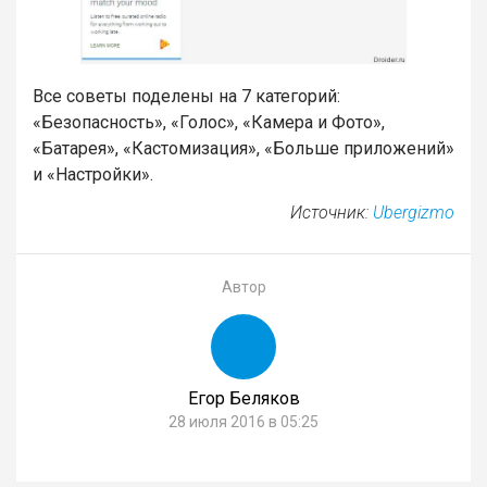
Все советы поделены на 7 категорий:
«Безопасность», «Голос», «Камера и Фото»,
«Батарея», «Кастомизация», «Больше приложений»
и «Настройки».
Источник:
Ubergizmo
Автор
Егор Беляков
28 июля 2016 в 05:25