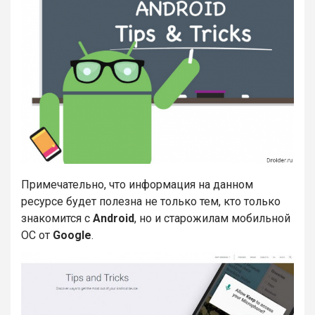
Примечательно, что информация на данном
ресурсе будет полезна не только тем, кто только
знакомится с
Android
, но и старожилам мобильной
ОС от
Google
.