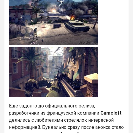
Еще задолго до официального релиза,
разработчики из французской компании
Gameloft
делились с любителями стрелялок интересной
информацией. Буквально сразу после анонса стало