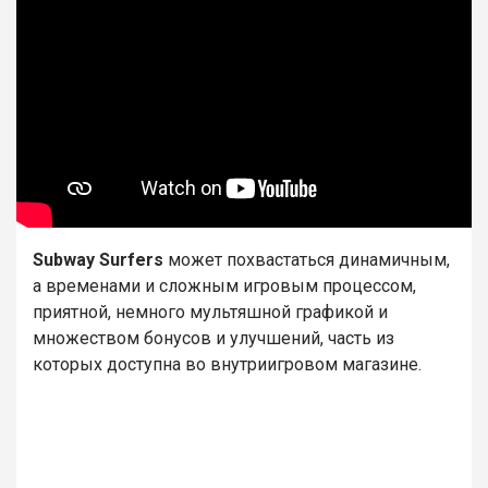
Subway
Surfers
может похвастаться динамичным,
а временами и сложным игровым процессом,
приятной, немного мультяшной графикой и
множеством бонусов и улучшений, часть из
которых доступна во внутриигровом магазине.