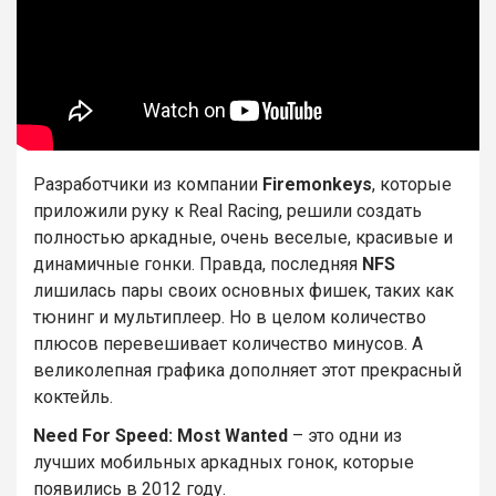
Разработчики из компании
Firemonkeys
, которые
приложили руку к Real Racing, решили создать
полностью аркадные, очень веселые, красивые и
динамичные гонки. Правда, последняя
NFS
лишилась пары своих основных фишек, таких как
тюнинг и мультиплеер. Но в целом количество
плюсов перевешивает количество минусов. А
великолепная графика дополняет этот прекрасный
коктейль.
Need
For
Speed:
Most
Wanted
– это одни из
лучших мобильных аркадных гонок, которые
появились в 2012 году.