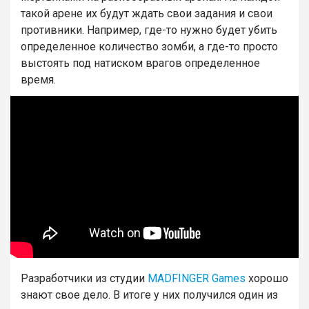
такой арене их будут ждать свои задания и свои
противники. Например, где-то нужно будет убить
определенное количество зомби, а где-то просто
выстоять под натиском врагов определенное
время.
Разработчики из студии
MADFINGER Games
хорошо
знают свое дело. В итоге у них получился один из