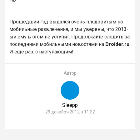
Прошедший год выдался очень плодовитым на
мобильные развлечения, и мы уверены, что 2013-
ый ему в этом не уступит. Продолжайте следить за
последними мобильными новостями на
Droider.ru
.
И еще раз: с наступающим!
Автор
Sleepp
29 декабря 2012 в 11:32