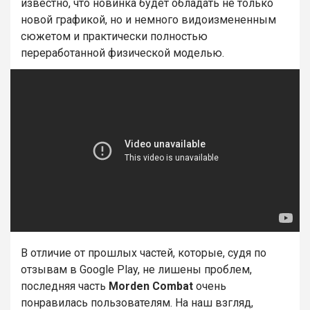
известно, что новинка будет обладать не только
новой графикой, но и немного видоизмененным
сюжетом и практически полностью
переработанной физической моделью.
В отличие от прошлых частей, которые, судя по
отзывам в Google Play, не лишены проблем,
последняя часть
Morden Combat
очень
понравилась пользователям. На наш взгляд,