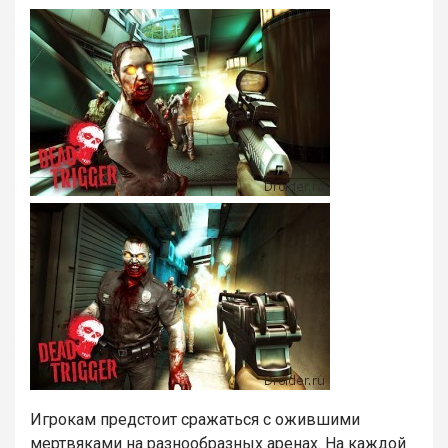
Игрокам предстоит сражаться с ожившими
мертвяками на разнообразных аренах. На каждой