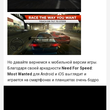
Но давайте вернемся к мобильной версии игры.
Благодаря своей аркадности
Need
For
Speed:
Most
Wanted
для Android и iOS выглядит и
играется на смартфонах и планшетах очень бодро.