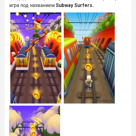
игра под названием
Subway Surfers.