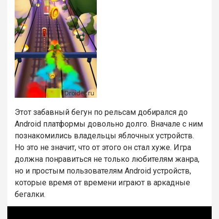
Этот забавный бегун по рельсам добирался до
Android платформы довольно долго. Вначале с ним
познакомились владельцы яблочных устройств.
Но это не значит, что от этого он стал хуже. Игра
должна понравиться не только любителям жанра,
но и простым пользователям Android устройств,
которые время от времени играют в аркадные
бегалки.