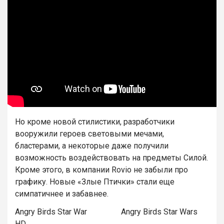
Но кроме новой стилистики, разработчики
вооружили героев световыми мечами,
бластерами, а некоторые даже получили
возможность воздействовать на предметы Силой.
Кроме этого, в компании Rovio не забыли про
графику. Новые «Злые Птички» стали еще
симпатичнее и забавнее.
Angry Birds Star War Angry Birds Star Wars
HD