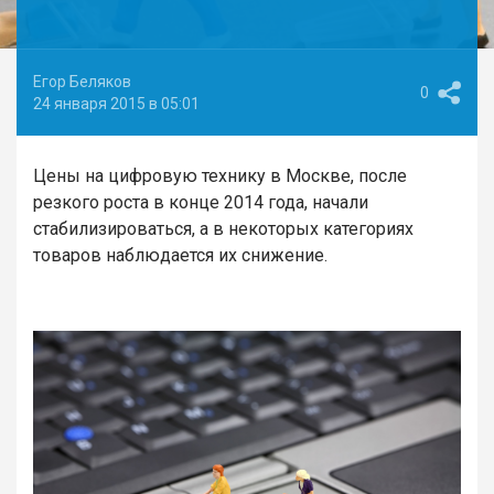
Егор Беляков
0
24 января 2015 в 05:01
Цены на цифровую технику в Москве, после
резкого роста в конце 2014 года, начали
стабилизироваться, а в некоторых категориях
товаров наблюдается их снижение.