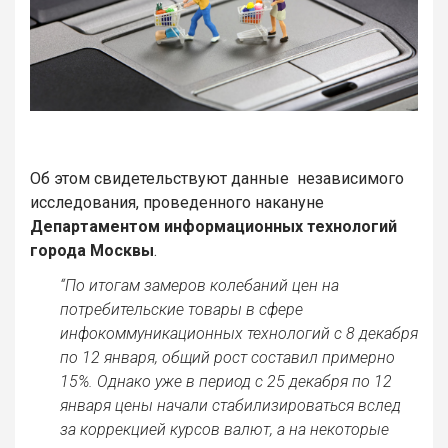
Об этом свидетельствуют данные независимого
исследования, проведенного накануне
Департаментом информационных технологий
города Москвы
.
“По итогам замеров колебаний цен на
потребительские товары в сфере
инфокоммуникационных технологий с 8 декабря
по 12 января, общий рост составил примерно
15%. Однако уже в период с 25 декабря по 12
января цены начали стабилизироваться вслед
за коррекцией курсов валют, а на некоторые