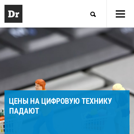
ЦЕНЫ НА ЦИФРОВУЮ ТЕХНИКУ
ПАДАЮТ