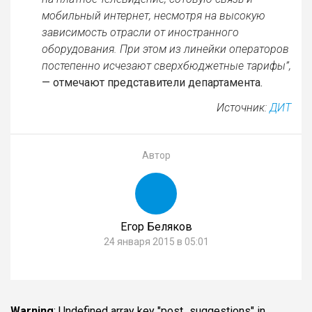
мобильный интернет, несмотря на высокую
зависимость отрасли от иностранного
оборудования. При этом из линейки операторов
постепенно исчезают сверхбюджетные тарифы”,
— отмечают представители департамента.
Источник:
ДИТ
Автор
Егор Беляков
24 января 2015 в 05:01
Warning
: Undefined array key "post_suggestions" in