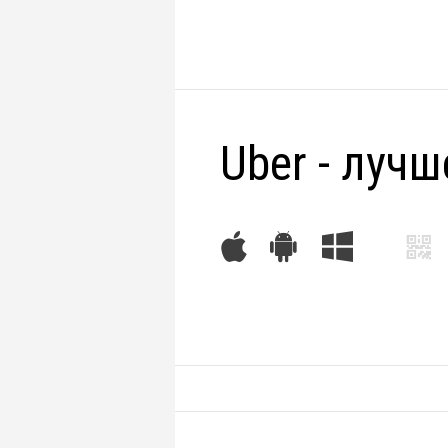
Uber - лучш