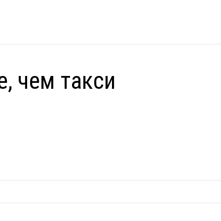
е, чем такси