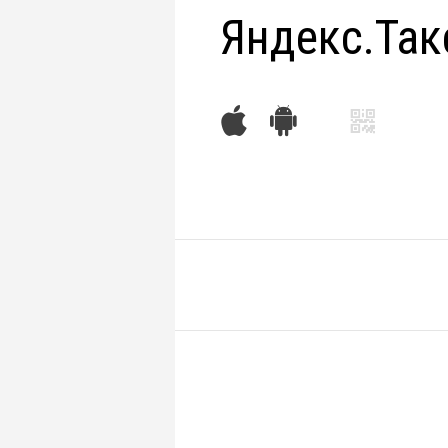
Яндекс.Так