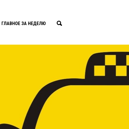
ГЛАВНОЕ ЗА НЕДЕЛЮ