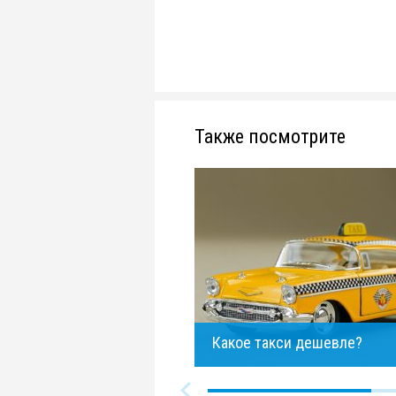
Также посмотрите
Какое такси дешевле?