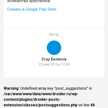
количество кристаллов.
Скачать в Google Play Store
Автор
Егор Беляков
22 мая 2015 в 12:54
Warning
: Undefined array key "post_suggestions" in
/var/www/www/data/www/droider.ru/wp-
content/plugins/droider-posts-
extension/classes/postsuggestions.php
on line
46