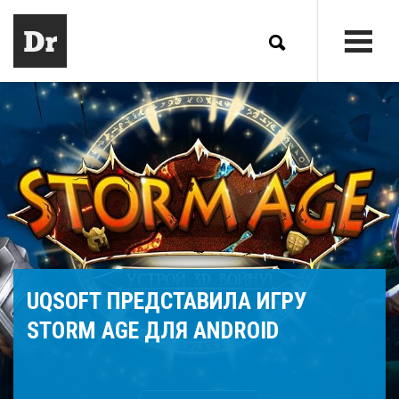
UQSOFT ПРЕДСТАВИЛА ИГРУ
STORM AGE ДЛЯ ANDROID