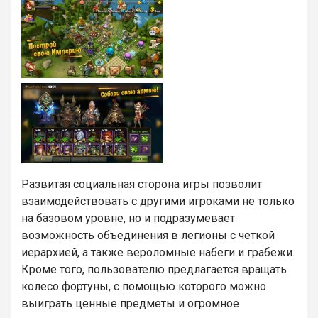
Развитая социальная сторона игры позволит
взаимодействовать с другими игроками не только
на базовом уровне, но и подразумевает
возможность объединения в легионы с четкой
иерархией, а также вероломные набеги и грабежи.
Кроме того, пользователю предлагается вращать
колесо фортуны, с помощью которого можно
выиграть ценные предметы и огромное