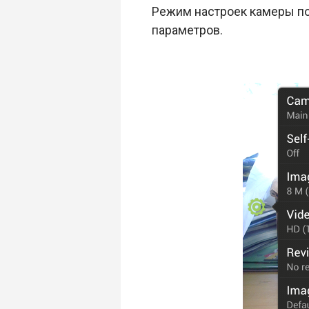
Режим настроек камеры по
параметров.