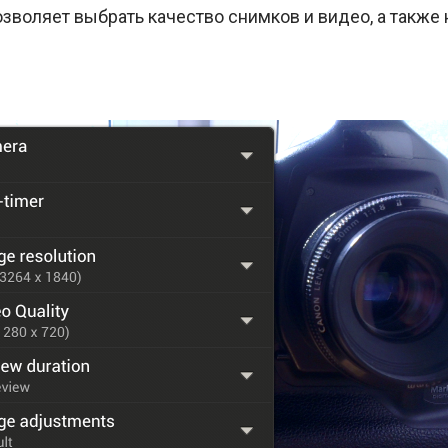
зволяет выбрать качество снимков и видео, а также