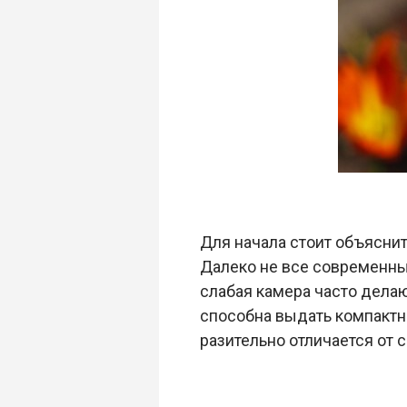
Для начала стоит объяснит
Далеко не все современн
слабая камера часто дела
способна выдать компактн
разительно отличается от 