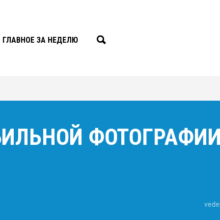
ГЛАВНОЕ ЗА НЕДЕЛЮ
ИЛЬНОЙ ФОТОГРАФИИ 
vede