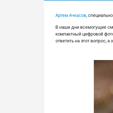
Артем Ачкасов
, специальн
В наши дни всемогущие см
компактный цифровой фотоа
ответить на этот вопрос, 