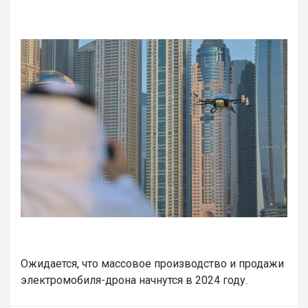
Ожидается, что массовое производство и продажи
электромобиля-дрона начнутся в 2024 году.