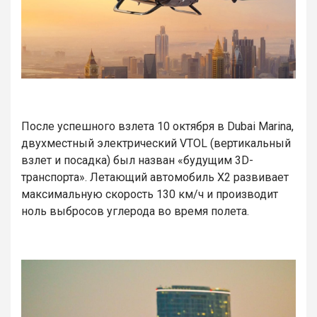
После успешного взлета 10 октября в Dubai Marina,
двухместный электрический VTOL (вертикальный
взлет и посадка) был назван «будущим 3D-
транспорта». Летающий автомобиль X2 развивает
максимальную скорость 130 км/ч и производит
ноль выбросов углерода во время полета.