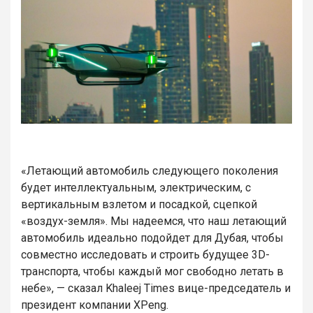
«Летающий автомобиль следующего поколения
будет интеллектуальным, электрическим, с
вертикальным взлетом и посадкой, сцепкой
«воздух-земля». Мы надеемся, что наш летающий
автомобиль идеально подойдет для Дубая, чтобы
совместно исследовать и строить будущее 3D-
транспорта, чтобы каждый мог свободно летать в
небе», — сказал Khaleej Times вице-председатель и
президент компании XPeng.