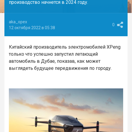
производство начнется в 2024 году.
aka_opex
0
12 октября 2022 в 05:38
Китайский производитель электромобилей XPeng
только что успешно запустил летающий
автомобиль в Дубае, показав, как может
выглядеть будущее передвижения по городу.