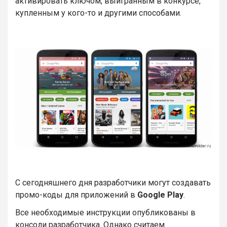
активировать ключом, выигранным в конкурсе,
купленным у кого-то и другими способами.
С сегодняшнего дня разработчики могут создавать
промо-коды для приложений в
Google Play
.
Все необходимые инструкции опубликованы в
консоли разработчика. Однако считаем