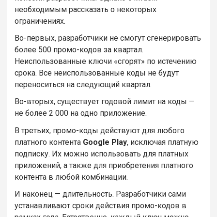
необходимым рассказать о некоторых
ограничениях.
Во-первых, разработчики не смогут сгенерировать
более 500 промо-кодов за квартал.
Неиспользованные ключи «сгорят» по истечению
срока. Все неиспользованные коды не будут
переноситься на следующий квартал.
Во-вторых, существует годовой лимит на коды —
не более 2 000 на одно приложение.
В третьих, промо-коды действуют для любого
платного контента
Google Play
, исключая платную
подписку. Их можно использовать для платных
приложений, а также для приобретения платного
контента в любой комбинации.
И наконец — длительность. Разработчики сами
устанавливают сроки действия промо-кодов в