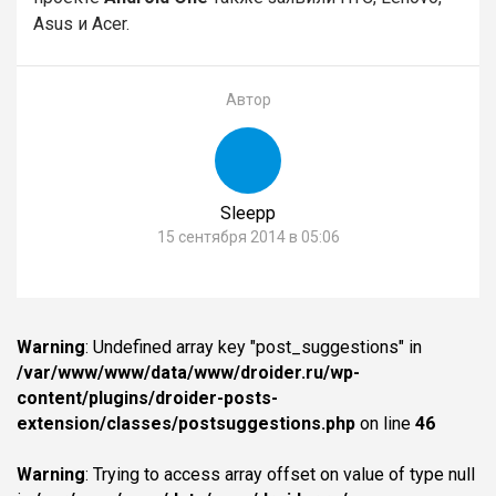
Asus и Acer.
Автор
Sleepp
15 сентября 2014 в 05:06
Warning
: Undefined array key "post_suggestions" in
/var/www/www/data/www/droider.ru/wp-
content/plugins/droider-posts-
extension/classes/postsuggestions.php
on line
46
Warning
: Trying to access array offset on value of type null