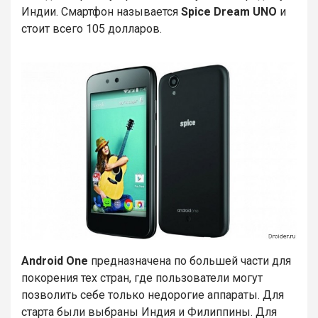
Индии. Смартфон называется
Spice Dream UNO
и
стоит всего 105 долларов.
Android One
предназначена по большей части для
покорения тех стран, где пользователи могут
позволить себе только недорогие аппараты. Для
старта были выбраны Индия и Филиппины. Для