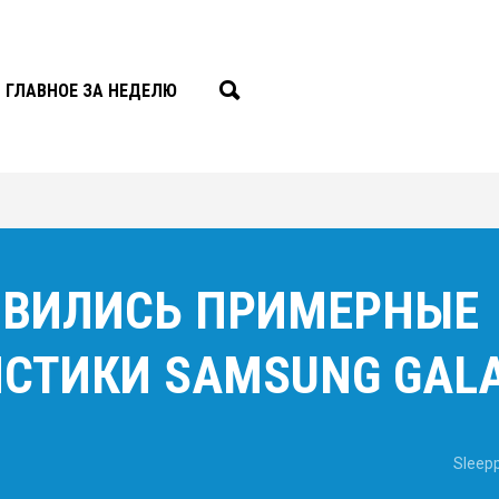
ГЛАВНОЕ ЗА НЕДЕЛЮ
ЯВИЛИСЬ ПРИМЕРНЫЕ
СТИКИ SAMSUNG GALAX
Sleep