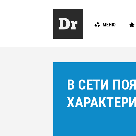
МЕНЮ
В СЕТИ ПО
ХАРАКТЕРИ