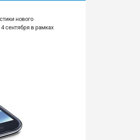
стики нового
 4 сентября в рамках