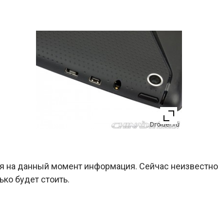
ая на данный момент информация. Сейчас неизвестно 
ько будет стоить.