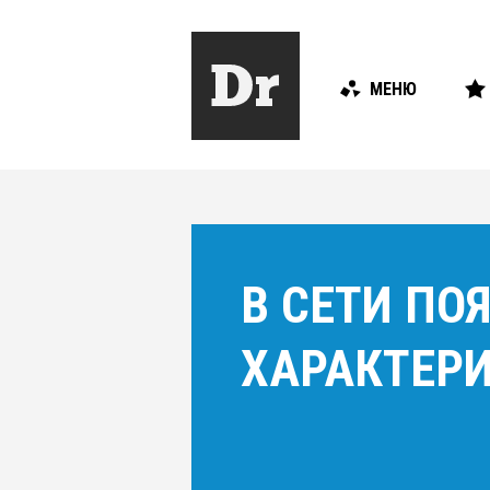
МЕНЮ
В СЕТИ ПО
ХАРАКТЕРИ