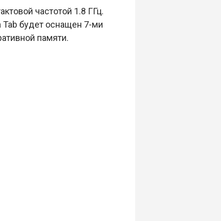
ктовой частотой 1.8 ГГц.
a Tab будет оснащен 7-ми
ативной памяти.