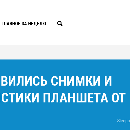
ГЛАВНОЕ ЗА НЕДЕЛЮ
ЯВИЛИСЬ СНИМКИ И
СТИКИ ПЛАНШЕТА ОТ 
Sleepp