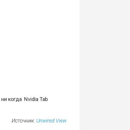
ни когда Nvidia Tab
Источник:
Unwired View