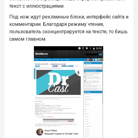
текст с иллюстрациями.
Под нож идут рекламные блоки, интерфейс сайта и
комментарии. Благодаря режиму чтения,
пользователь сконцентрируется на тексте, то бишь
самом главном.