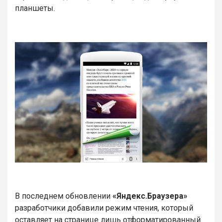
планшеты.
В последнем обновлении
«Яндекс.Браузера»
разработчики добавили режим чтения, который
оставляет на странице лишь отформатированный