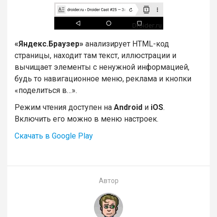
«Яндекс.Браузер»
анализирует HTML-код
страницы, находит там текст, иллюстрации и
вычищает элементы с ненужной информацией,
будь то навигационное меню, реклама и кнопки
«поделиться в…».
Режим чтения доступен на
Android
и
iOS
.
Включить его можно в меню настроек.
Скачать в Google Play
Автор