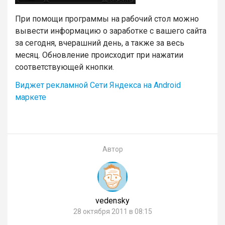
При помощи программы на рабочий стол можно
вывести информацию о заработке с вашего сайта
за сегодня, вчерашний день, а также за весь
месяц. Обновление происходит при нажатии
соответствующей кнопки.
Виджет рекламной Сети Яндекса на Android
маркете
Автор
vedensky
28 октября 2011 в 08:15