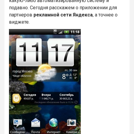
какую-либо автоматизированную систему и
подавно. Сегодня расскажем о приложении для
партнеров
рекламной сети Яндекса
, а точнее о
виджете.