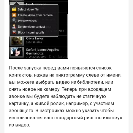
После запуска перед вами появляется список
контактов, нажав на пиктограмму слева от имени,
вы можете выбрать видео из библиотеки, или
снять новое на камеру. Теперь при входящем
звонке вы будете наблюдать не статичную
картинку, а живой ролик, например, с участием
звонящего. В настройках можно указать чтобы
использовался ваш стандартный рингтон или звук
из видео.