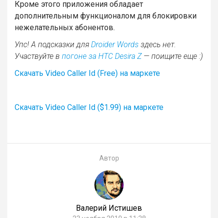
Кроме этого приложения обладает
дополнительным функционалом для блокировки
нежелательных абонентов.
Упс! А подсказки для
Droider Words
здесь нет.
Участвуйте в
погоне за HTC Desira Z
— поищите еще :)
Скачать Video Caller Id (Free) на маркете
Скачать Video Caller Id ($1.99) на маркете
Автор
Валерий Истишев