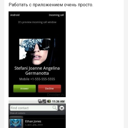
Работать с приложением очень просто.