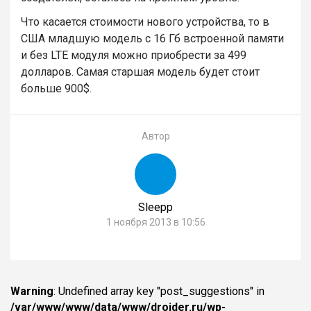
Что касается стоимости нового устройства, то в
США младшую модель с 16 Гб встроенной памяти
и без LTE модуля можно приобрести за 499
долларов. Самая старшая модель будет стоит
больше 900$.
Автор
Sleepp
1 ноября 2013 в 10:56
Warning
: Undefined array key "post_suggestions" in
/var/www/www/data/www/droider.ru/wp-