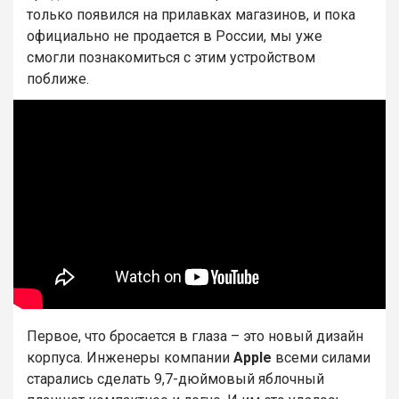
только появился на прилавках магазинов, и пока
официально не продается в России, мы уже
смогли познакомиться с этим устройством
поближе.
Первое, что бросается в глаза – это новый дизайн
корпуса. Инженеры компании
Apple
всеми силами
старались сделать 9,7-дюймовый яблочный