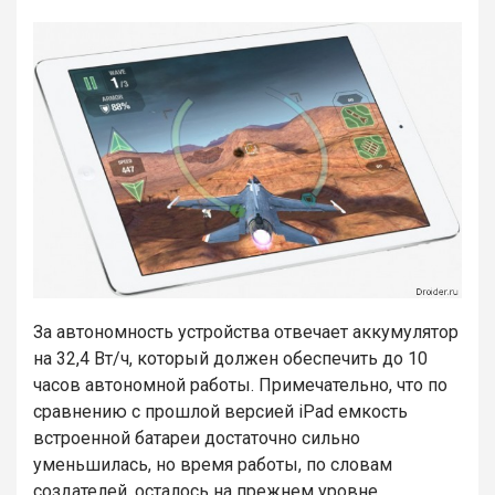
За автономность устройства отвечает аккумулятор
на 32,4 Вт/ч, который должен обеспечить до 10
часов автономной работы. Примечательно, что по
сравнению с прошлой версией iPad емкость
встроенной батареи достаточно сильно
уменьшилась, но время работы, по словам
создателей, осталось на прежнем уровне.