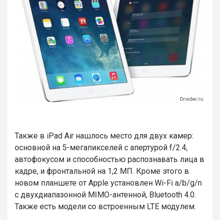
Также в iPad Air нашлось место для двух камер:
основной на 5-мегапикселей с апертурой f/2.4,
автофокусом и способностью распознавать лица в
кадре, и фронтальной на 1,2 МП. Кроме этого в
новом планшете от Apple установлен Wi-Fi a/b/g/n
с двухдиапазонной MIMO-антенной, Bluetooth 4.0.
Также есть модели со встроенным LTE модулем.