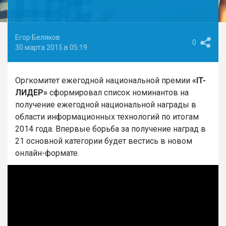
Егор Беляков
0
30 марта 2015 в 05:19
Оргкомитет ежегодной национальной премии
«IT-
ЛИДЕР»
сформировал список номинантов на
получение ежегодной национальной награды в
области информационных технологий по итогам
2014 года. Впервые борьба за получение наград в
21 основной категории будет вестись в новом
онлайн-формате.