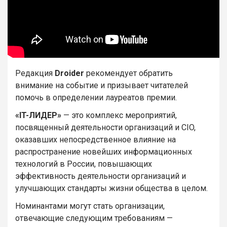
Редакция
Droider
рекомендует обратить
внимание на событие и призывает читателей
помочь в определении лауреатов премии.
«IT-ЛИДЕР»
— это комплекс мероприятий,
посвященный деятельности организаций и CIO,
оказавших непосредственное влияние на
распространение новейших информационных
технологий в России, повышающих
эффективность деятельности организаций и
улучшающих стандарты жизни общества в целом.
Номинантами могут стать организации,
отвечающие следующим требованиям —