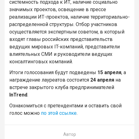
системность подхода к ИТ, наличие социально
значимых проектов, освещение в прессе
реализации ИТ-проектов, наличие территориально-
распределенной структуры. Отбор участников
осуществляется экспертным советом, в который
входят главы российских представительств
ведущих мировых IT-компаний, представители
влиятельных СМИ и руководители ведущих
консалтинговых компаний.
Итоги голосования будут подведены
15 апреля
, а
награждение лауреатов состоится
24 апреля
на
встрече закрытого клуба предпринимателей
InTrend
.
Ознакомиться с претендентами и оставить свой
голос можно
по этой ссылке
.
Автор