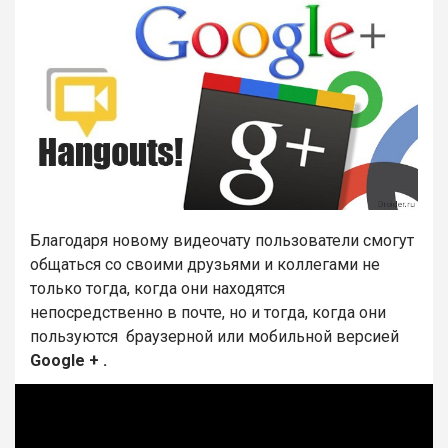
Благодаря новому видеочату пользователи смогут
общаться со своими друзьями и коллегами не
только тогда, когда они находятся
непосредственно в почте, но и тогда, когда они
пользуются браузерной или мобильной версией
Google + .