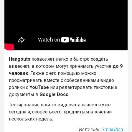
Hangouts
позволяет легко и быстро создать
видеочат, в котором могут принимать участие
до 9
человек.
Также с его помощью можно
просматривать вместе с собеседниками видео
ролики с
YouTube
или редактировать текстовые
документы в
Google Docs
.
Тестирование нового видеочата начнется уже
сегодня и, скорее всего, продлиться в течении
нескольких недель.
Источник:
Gmail Blog