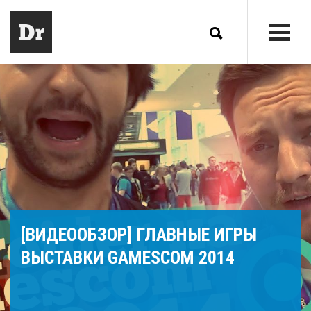
[ВИДЕООБЗОР] ГЛАВНЫЕ ИГРЫ
ВЫСТАВКИ GAMESCOM 2014