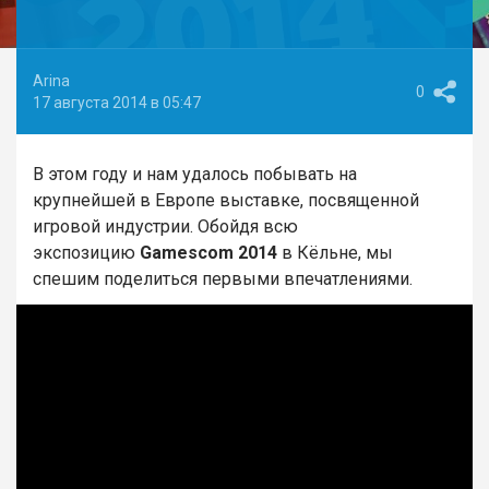
Arina
0
17 августа 2014 в 05:47
В этом году и нам удалось побывать на
крупнейшей в Европе выставке, посвященной
игровой индустрии. Обойдя всю
экспозицию
Gamescom 2014
в Кёльне, мы
спешим поделиться первыми впечатлениями.