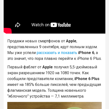
Продажи новых смартфонов от
Apple
,
представленных 9 сентября, идут полным ходом.
Мы уже успели
рассказать и показать
iPhone 6
, а
это значит, что пора плавно перейти к iPhone 6 Plus.
Первый фаблет от
Apple
получил 5,5-дюймовый
экран разрешением 1920 на 1080 точек. Как
сообщили представители компании,
iPhone 6 Plus
имеет на 185% больше пикселей, чем предыдущая
флагманская модель. Толщина новенького
“яблочного” устройства — 7,1 миллиметра.