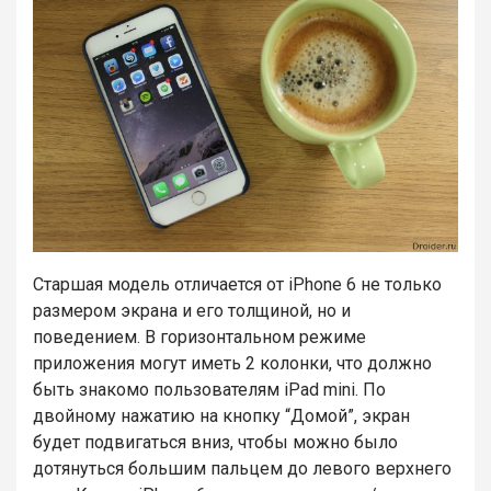
Старшая модель отличается от iPhone 6 не только
размером экрана и его толщиной, но и
поведением. В горизонтальном режиме
приложения могут иметь 2 колонки, что должно
быть знакомо пользователям iPad mini. По
двойному нажатию на кнопку “Домой”, экран
будет подвигаться вниз, чтобы можно было
дотянуться большим пальцем до левого верхнего