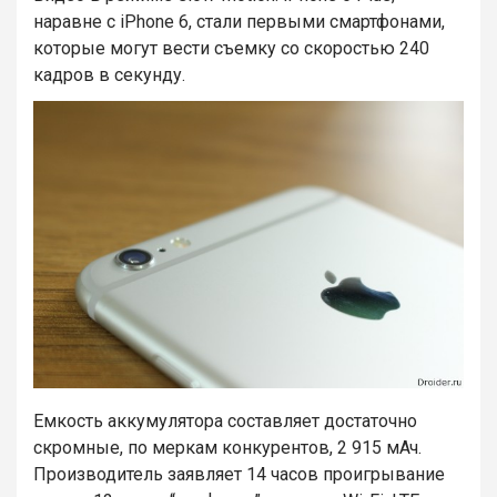
наравне с iPhone 6, стали первыми смартфонами,
которые могут вести съемку со скоростью 240
кадров в секунду.
Емкость аккумулятора составляет достаточно
скромные, по меркам конкурентов, 2 915 мАч.
Производитель заявляет 14 часов проигрывание