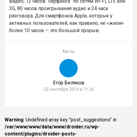
видео, 12 часов “серфинга” по сетям Wi-Fi, LTE или
3G, 80 часов проигрывания аудио и 24 часа
разговора. Для смартфонов Apple, которые у
активных пользователей, как правило, не «жили»
более 10 часов — это большой прорыв.
Автор
Егор Беляков
22 сентября 2014 в 11:36
Warning
: Undefined array key "post_suggestions" in
/var/www/www/data/www/droider.ru/wp-
content/plugins/droider-posts-