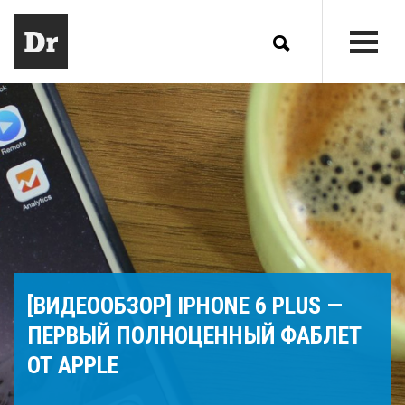
[ВИДЕООБЗОР] IPHONE 6 PLUS —
ПЕРВЫЙ ПОЛНОЦЕННЫЙ ФАБЛЕТ
ОТ APPLE