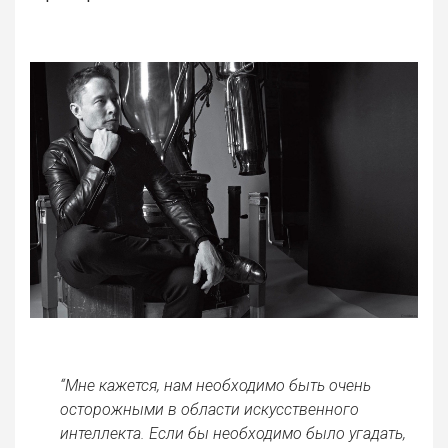
“Мне кажется, нам необходимо быть очень
осторожными в области искусственного
интеллекта. Если бы необходимо было угадать,