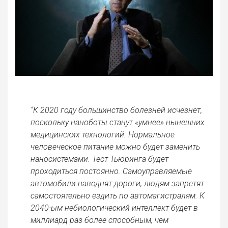
“К 2020 году большинство болезней исчезнет,
поскольку наноботы станут «умнее» нынешних
медицинских технологий. Нормальное
человеческое питание можно будет заменить
наносистемами. Тест Тьюринга будет
проходиться постоянно. Самоуправляемые
автомобили наводнят дороги, людям запретят
самостоятельно ездить по автомагистралям. К
2040-ым небиологический интеллект будет в
миллиард раз более способным, чем