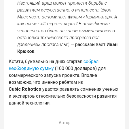
Настоящий вред может принести борьба с
развитием искусственного интеллекта. Элон
Маск часто вспоминает фильм «Терминатор». А
как насчет «Интерстеллера»? В этом фильме
человечество было на грани вымирания из-за
остановки технического прогресса под
давлением пропаганды”,
— рассказывает
Иван
Крюков
.
Кстати, буквально на днях стартап
собрал
необходимую сумму
(100 000 долларов) для
коммерческого запуска проекта. Вполне
возможно, что именно ребятам из
Cubic
Robotics
удастся развеять сомнения ученых
и экспертов относительно безопасности развития
данной технологии.
Автор