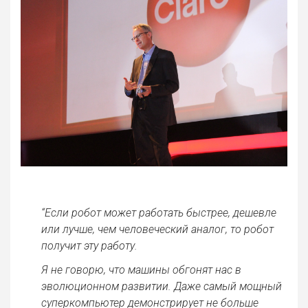
“Если робот может работать быстрее, дешевле
или лучше, чем человеческий аналог, то робот
получит эту работу.
Я не говорю, что машины обгонят нас в
эволюционном развитии. Даже самый мощный
суперкомпьютер демонстрирует не больше