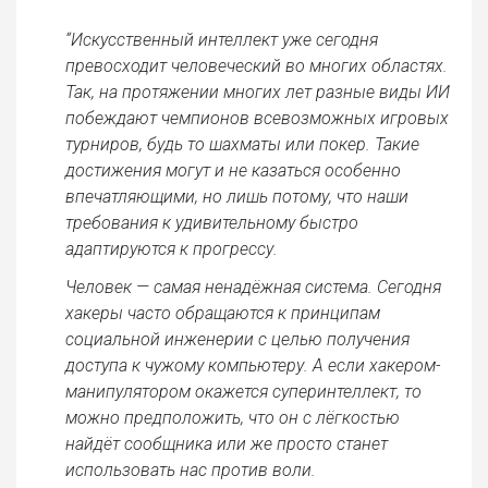
“Искусственный интеллект уже сегодня
превосходит человеческий во многих областях.
Так, на протяжении многих лет разные виды ИИ
побеждают чемпионов всевозможных игровых
турниров, будь то шахматы или покер. Такие
достижения могут и не казаться особенно
впечатляющими, но лишь потому, что наши
требования к удивительному быстро
адаптируются к прогрессу.
Человек — самая ненадёжная система. Сегодня
хакеры часто обращаются к принципам
социальной инженерии с целью получения
доступа к чужому компьютеру. А если хакером-
манипулятором окажется суперинтеллект, то
можно предположить, что он с лёгкостью
найдёт сообщника или же просто станет
использовать нас против воли.