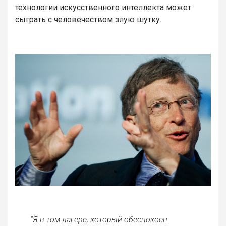
технологии искусственного интеллекта может
сыграть с человечеством злую шутку.
“Я в том лагере, который обеспокоен