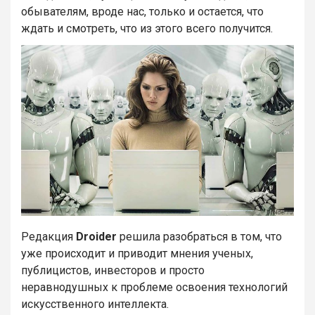
обывателям, вроде нас, только и остается, что
ждать и смотреть, что из этого всего получится.
Редакция
Droider
решила разобраться в том, что
уже происходит и приводит мнения ученых,
публицистов, инвесторов и просто
неравнодушных к проблеме освоения технологий
искусственного интеллекта.