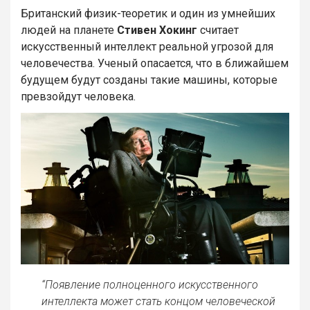
Британский физик-теоретик и один из умнейших
людей на планете
Стивен Хокинг
считает
искусственный интеллект реальной угрозой для
человечества. Ученый опасается, что в ближайшем
будущем будут созданы такие машины, которые
превзойдут человека.
“Появление полноценного искусственного
интеллекта может стать концом человеческой