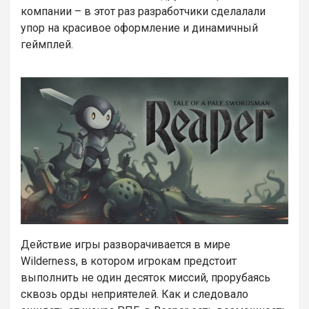
компании – в этот раз разработчики сделалали
упор на красивое оформление и динамичный
геймплей.
Действие игры разворачивается в мире
Wilderness, в котором игрокам предстоит
выполнить не один десяток миссий, прорубаясь
сквозь орды неприятелей. Как и следовало