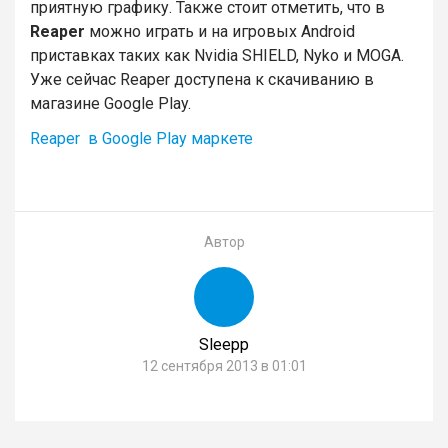
приятную графику. Также стоит отметить, что в
Reaper
можно играть и на игровых Android
приставках таких как Nvidia SHIELD, Nyko и MOGA.
Уже сейчас Reaper доступена к скачиванию в
магазине Google Play.
Reaper в Google Play маркете
Автор
Sleepp
12 сентября 2013 в 01:01